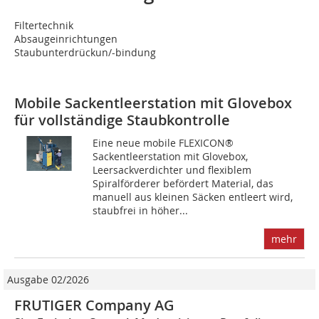
Filtertechnik
Absaugeinrichtungen
Staubunterdrückun/-bindung
Mobile Sackentleerstation mit Glovebox
für vollständige Staubkontrolle
Eine neue mobile FLEXICON®
Sackentleerstation mit Glovebox,
Leersackverdichter und flexiblem
Spiralförderer befördert Material, das
manuell aus kleinen Säcken entleert wird,
staubfrei in höher...
mehr
Ausgabe 02/2026
FRUTIGER Company AG