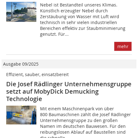
Nebel ist Bestandteil unseres Klimas.
Künstlich erzeugter Nebel durch
Zerstäubung von Wasser mit Luft wird
technisch in sehr vielen industriellen
Bereichen effektiv zur Staubminimierung
genutzt. Für...
mehr
Ausgabe 09/2025
Effizient, sauber, einsatzbereit
Die Josef Rädlinger Unternehmensgruppe
setzt auf MobyDick Demucking
Technologie
Mit einem Maschinenpark von über
800 Baumaschinen zählt die Josef Rädlinger
Unternehmensgruppe zu den großen
Namen im deutschen Bauwesen. Für den
reibungslosen Ablauf auf Baustellen sind
die schnelle...