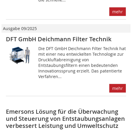
mehr
Ausgabe 09/2025
DFT GmbH Deichmann Filter Technik
Die DFT GmbH Deichmann Filter Technik hat
mit einer neu entwickelten Technologie zur
Druckluftabreinigung von
Entstaubungsfiltern einen bedeutenden
Innovationssprung erzielt. Das patentierte
Verfahren...
mehr
Emersons Lösung für die Überwachung
und Steuerung von Entstaubungsanlagen
verbessert Leistung und Umweltschutz