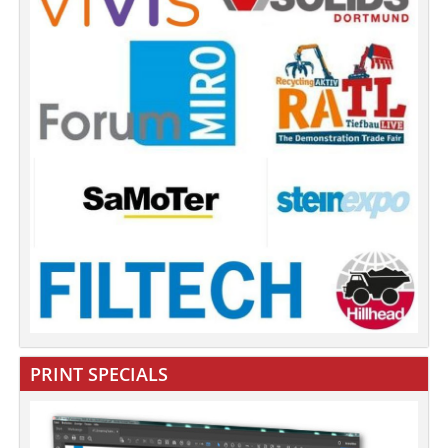
PRINT SPECIALS