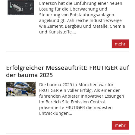
Emerson hat die Einführung einer neuen
Lösung für die Überwachung und
Steuerung von Entstaubungsanlagen
angekündigt. Zahlreiche Industriezweige
wie Zement, Bergbau und Metalle, Chemie
und Kunststoffe,...
mehr
Erfolgreicher Messeauftritt: FRUTIGER auf
der bauma 2025
Die bauma 2025 in München war für
FRUTIGER ein voller Erfolg. Als einer der
führenden Anbieter innovativer Lösungen
im Bereich Site Emission Control
präsentierte FRUTIGER die neuesten
Entwicklungen...
mehr