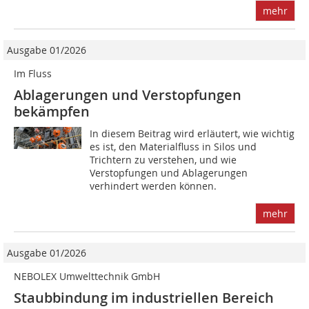
mehr
Ausgabe 01/2026
Im Fluss
Ablagerungen und Verstopfungen
bekämpfen
In diesem Beitrag wird erläutert, wie wichtig
es ist, den Materialfluss in Silos und
Trichtern zu verstehen, und wie
Verstopfungen und Ablagerungen
verhindert werden können.
mehr
Ausgabe 01/2026
NEBOLEX Umwelttechnik GmbH
Staubbindung im industriellen Bereich