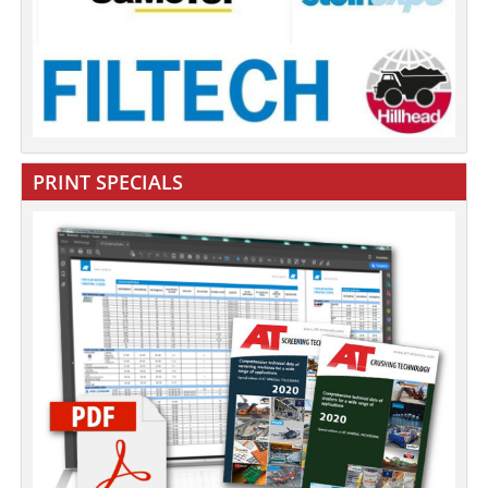
PRINT SPECIALS