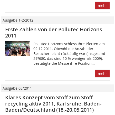
mehr
Ausgabe 1-2/2012
Erste Zahlen von der Pollutec Horizons
2011
Pollutec Horizons schloss ihre Pforten am
02.12.2011. Obwohl die Anzahl der
Besucher leicht rückläufig war (insgesamt
29?680, das sind 10 % weniger als 2009),
bestätigte die Messe ihre Position...
mehr
Ausgabe 03/2011
Klares Konzept vom Stoff zum Stoff
recycling aktiv 2011, Karlsruhe, Baden-
Baden/Deutschland (18.-20.05.2011)