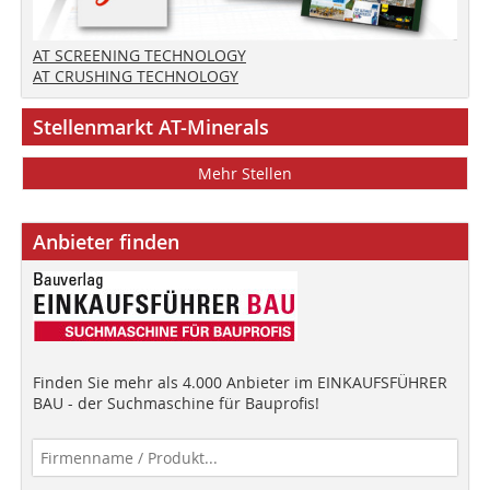
AT SCREENING TECHNOLOGY
AT CRUSHING TECHNOLOGY
Stellenmarkt AT-Minerals
Mehr Stellen
Anbieter finden
Finden Sie mehr als 4.000 Anbieter im EINKAUFSFÜHRER
BAU - der Suchmaschine für Bauprofis!