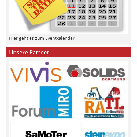
Hier geht es zum Eventkalender
Unsere Partner