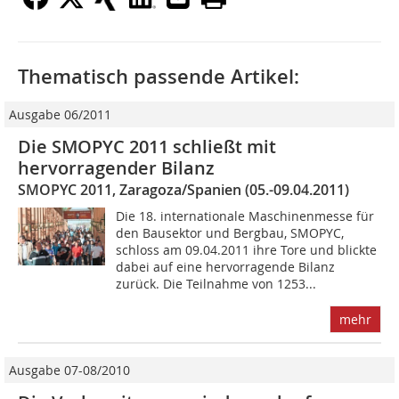
Thematisch passende Artikel:
Ausgabe 06/2011
Die SMOPYC 2011 schließt mit
hervorragender Bilanz
SMOPYC 2011, Zaragoza/Spanien (05.-09.04.2011)
Die 18. internationale Maschinenmesse für
den Bausektor und Bergbau, SMOPYC,
schloss am 09.04.2011 ihre Tore und blickte
dabei auf eine hervorragende Bilanz
zurück. Die Teilnahme von 1253...
mehr
Ausgabe 07-08/2010