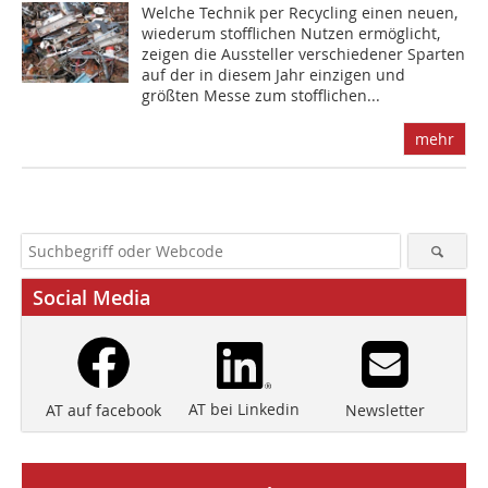
Welche Technik per Recycling einen neuen,
wiederum stoff­lichen Nutzen ermöglicht,
zeigen die Aussteller verschiedener Sparten
auf der in diesem Jahr einzigen und
größten Messe zum stofflichen...
mehr
Social Media
AT bei Linkedin
Newsletter
AT auf facebook