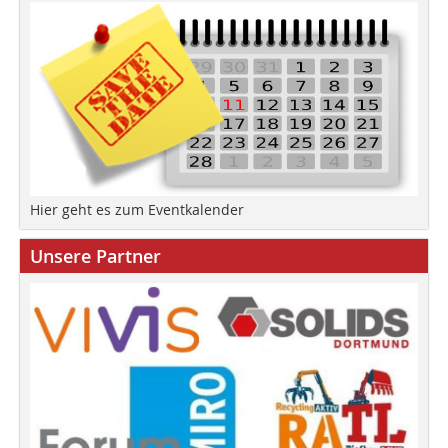
Hier geht es zum Eventkalender
Unsere Partner