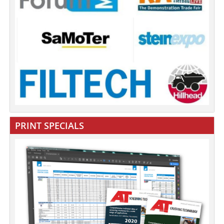
PRINT SPECIALS