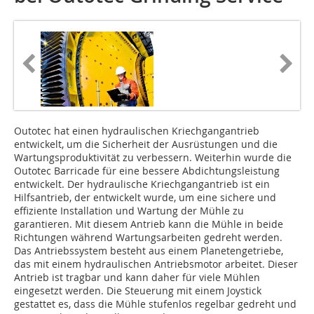
Outotec hat einen hydraulischen Kriechgangantrieb
entwickelt, um die Sicherheit der Ausrüstungen und die
Wartungsproduktivität zu verbessern. Weiterhin wurde die
Outotec Barricade für eine bessere Abdichtungsleistung
entwickelt. Der hydraulische Kriechgangantrieb ist ein
Hilfsantrieb, der entwickelt wurde, um eine sichere und
effiziente Installation und Wartung der Mühle zu
garantieren. Mit diesem Antrieb kann die Mühle in beide
Richtungen während Wartungsarbeiten gedreht werden.
Das Antriebssystem besteht aus einem Planetengetriebe,
das mit einem hydraulischen Antriebsmotor arbeitet. Dieser
Antrieb ist tragbar und kann daher für viele Mühlen
eingesetzt werden. Die Steuerung mit einem Joystick
gestattet es, dass die Mühle stufenlos regelbar gedreht und