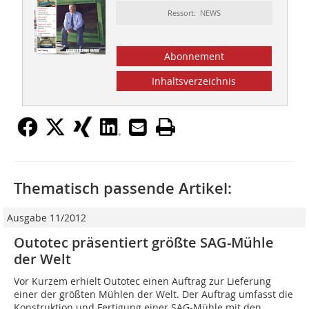
Ressort: NEWS
Abonnement
Inhaltsverzeichnis
Thematisch passende Artikel:
Ausgabe 11/2012
Outotec präsentiert größte SAG-Mühle
der Welt
Vor Kurzem erhielt Outotec einen Auftrag zur Lieferung
einer der größten Mühlen der Welt. Der Auftrag umfasst die
Konstruktion und Fertigung einer SAG-Mühle mit den