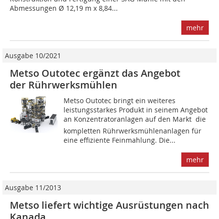
Abmessungen Ø 12,19 m x 8,84...
mehr
Ausgabe 10/2021
Metso Outotec ergänzt das Angebot
der Rührwerksmühlen
Metso Outotec bringt ein weiteres
leistungsstarkes Produkt in seinem Angebot
an Konzentratoranlagen auf den Markt  die
kompletten Rührwerksmühlenanlagen für
eine effiziente Feinmahlung. Die...
mehr
Ausgabe 11/2013
Metso liefert wichtige Ausrüstungen nach
Kanada