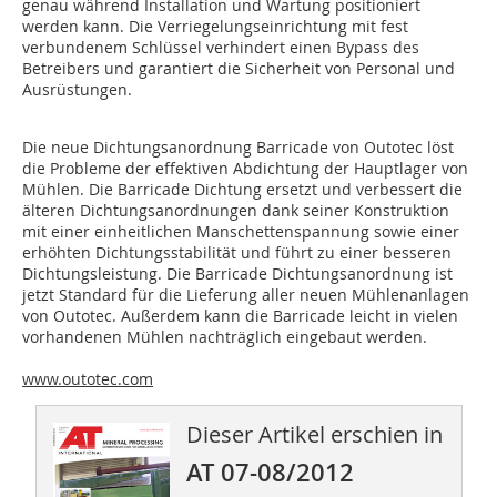
genau während Installation und Wartung positioniert
werden kann. Die Verriegelungseinrichtung mit fest
verbundenem Schlüssel verhindert einen Bypass des
Betreibers und garantiert die Sicherheit von Personal und
Ausrüstungen.
Die neue Dichtungsanordnung Barricade von Outotec löst
die Probleme der effektiven Abdichtung der Hauptlager von
Mühlen. Die Barricade Dichtung ersetzt und verbessert die
älteren Dichtungsanordnungen dank seiner Konstruktion
mit einer einheitlichen Manschettenspannung sowie einer
erhöhten Dichtungsstabilität und führt zu einer besseren
Dichtungsleistung. Die Barricade Dichtungsanordnung ist
jetzt Standard für die Lieferung aller neuen Mühlenanlagen
von Outotec. Außerdem kann die Barricade leicht in vielen
vorhandenen Mühlen nachträglich eingebaut werden.
www.outotec.com
Dieser Artikel erschien in
AT 07-08/2012