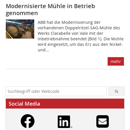
Modernisierte Mühle in Betrieb
genommen
ABB hat die Modernisierung der
vorhandenen Doppelritzel-SAG-Mühle des
Werks Clarabelle von Vale mit der
Inbetriebnahme beendet (Bild 1). Die Mühle
wird eingesetzt, um das Erz aus den Nickel-
und...
mehr
Social Media