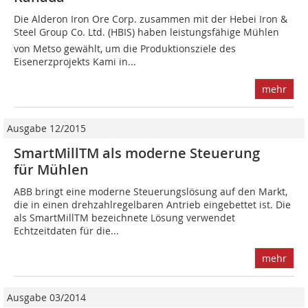
Die Alderon Iron Ore Corp. zusammen mit der Hebei Iron &
Steel Group Co. Ltd. (HBIS) haben leistungsfähige Mühlen
von Metso gewählt, um die Produktionsziele des
Eisenerzprojekts Kami in...
mehr
Ausgabe 12/2015
SmartMillTM als moderne Steuerung
für Mühlen­
ABB bringt eine moderne Steuerungslösung auf den Markt,
die in einen drehzahlregelbaren Antrieb eingebettet ist. Die
als SmartMillTM bezeichnete Lösung verwendet
Echtzeitdaten für die...
mehr
Ausgabe 03/2014