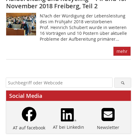
November 2018 Freiberg, Teil 2
N?ach der Würdigung der Lebensleistung
des im Frühjahr 2018 verstorbenen
Prof. Heinrich Schubert wurde in weiteren
16 Vorträgen und 10 Postern über aktuelle
Probleme der Aufbereitung primärer...
mehr
Social Media
AT bei Linkedin
Newsletter
AT auf facebook