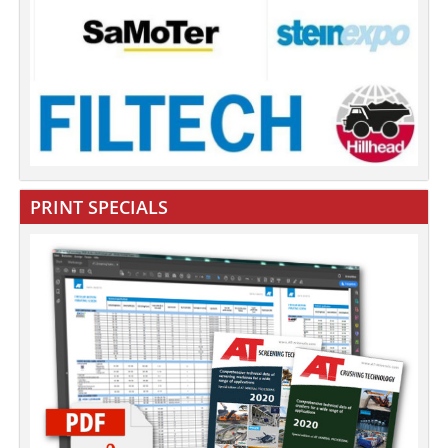
PRINT SPECIALS