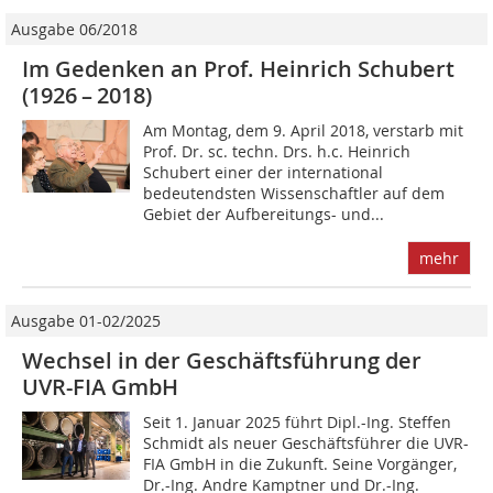
Ausgabe 06/2018
Im Gedenken an Prof. Heinrich Schubert
(1926 – 2018)
Am Montag, dem 9. April 2018, verstarb mit
Prof. Dr. sc. techn. Drs. h.c. Heinrich
Schubert einer der international
bedeutendsten Wissenschaftler auf dem
Gebiet der Aufbereitungs- und...
mehr
Ausgabe 01-02/2025
Wechsel in der Geschäftsführung der
UVR-FIA GmbH
Seit 1. Januar 2025 führt Dipl.-Ing. Steffen
Schmidt als neuer Geschäftsführer die UVR-
FIA GmbH in die Zukunft. Seine Vorgänger,
Dr.-Ing. Andre Kamptner und Dr.-Ing.