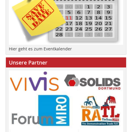
Hier geht es zum Eventkalender
Unsere Partner