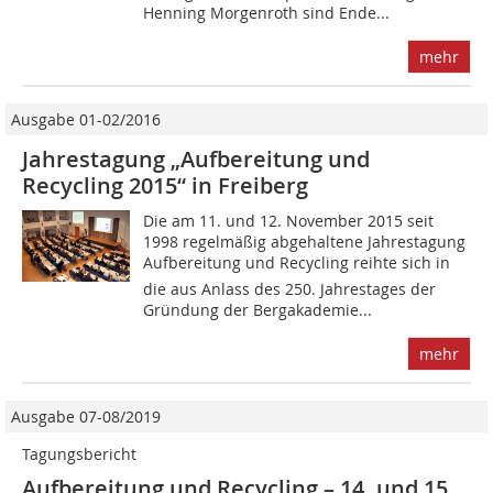
Henning Morgenroth sind Ende...
mehr
Ausgabe 01-02/2016
Jahrestagung „Aufbereitung und
Recycling 2015“ in Freiberg
Die am 11. und 12. November 2015 seit
1998 regelmäßig abgehaltene Jahrestagung
Aufbereitung und Recycling reihte sich in
die aus Anlass des 250. Jahrestages der
Gründung der Bergakademie...
mehr
Ausgabe 07-08/2019
Tagungsbericht
Aufbereitung und Recycling – 14. und 15.