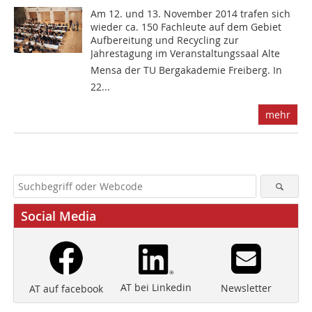
Am 12. und 13. November 2014 trafen sich
wieder ca. 150 Fachleute auf dem Gebiet
Aufbereitung und Recycling zur
Jahrestagung im Veranstaltungssaal Alte
Mensa der TU Bergakademie Freiberg. In
22...
mehr
Social Media
AT bei Linkedin
Newsletter
AT auf facebook