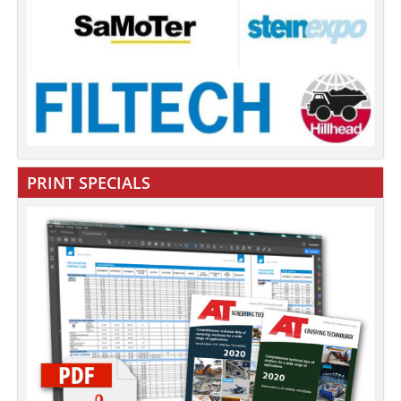
PRINT SPECIALS