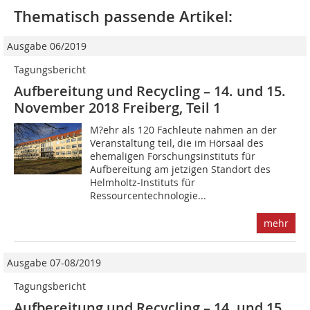
Thematisch passende Artikel:
Ausgabe 06/2019
Tagungsbericht
Aufbereitung und Recycling – 14. und 15.
November 2018 Freiberg, Teil 1
M?ehr als 120 Fachleute nahmen an der
Veranstaltung teil, die im Hörsaal des
ehemaligen Forschungsinstituts für
Aufbereitung am jetzigen Standort des
Helmholtz-Instituts für
Ressourcentechnologie...
mehr
Ausgabe 07-08/2019
Tagungsbericht
Aufbereitung und Recycling – 14. und 15.