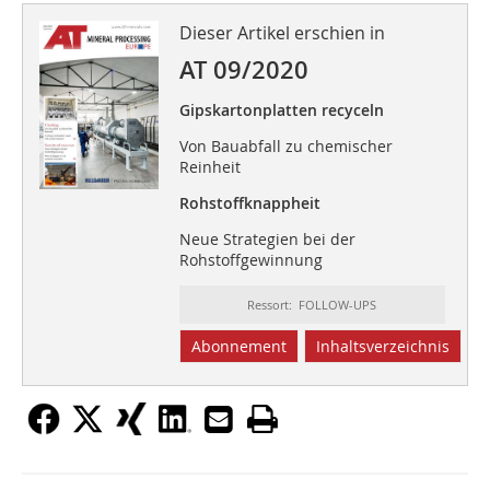
Dieser Artikel erschien in
AT 09/2020
Gipskartonplatten recyceln
Von Bauabfall zu chemischer
Reinheit
Rohstoffknappheit
Neue Strategien bei der
Rohstoffgewinnung
Ressort: FOLLOW-UPS
Abonnement
Inhaltsverzeichnis