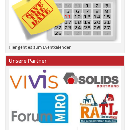
Hier geht es zum Eventkalender
Unsere Partner