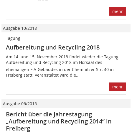
mehr
Ausgabe 10/2018
Tagung
Aufbereitung und Recycling 2018
Am 14. und 15. November 2018 findet wieder die Tagung
Aufbereitung und Recycling 2018 im Hörsaal des
ehemaligen FIA-Gebäudes in der Chemnitzer Str. 40 in
Freiberg statt. Veranstaltet wird die...
mehr
Ausgabe 06/2015
Bericht über die Jahrestagung
„Aufbereitung und Recycling­ 2014“ in
Freiberg