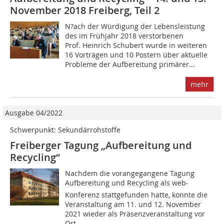
November 2018 Freiberg, Teil 2
N?ach der Würdigung der Lebensleistung
des im Frühjahr 2018 verstorbenen
Prof. Heinrich Schubert wurde in weiteren
16 Vorträgen und 10 Postern über aktuelle
Probleme der Aufbereitung primärer...
mehr
Ausgabe 04/2022
Schwerpunkt: Sekundärrohstoffe
Freiberger Tagung „Aufbereitung und
Recycling“
Nachdem die vorangegangene Tagung
Aufbereitung und Recycling als web-
Konferenz stattgefunden hatte, konnte die
Veranstaltung am 11. und 12. November
2021 wieder als Präsenzveranstaltung vor
Ort...