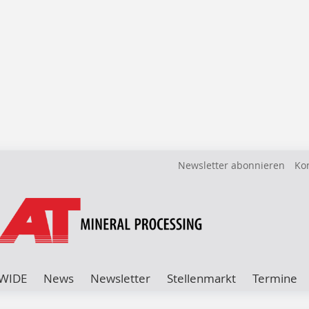
Newsletter abonnieren
Ko
WIDE
News
Newsletter
Stellenmarkt
Termine