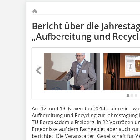
Bericht über die Jahresta
„Aufbereitung und Recycli
Am 12. und 13. November 2014 trafen sich wie
Aufbereitung und Recycling zur Jahrestagung 
TU Bergakademie Freiberg. In 22 Vorträgen u
Ergebnisse auf dem Fachgebiet aber auch zur 
berichtet. Die Veranstalter „Gesellschaft für 