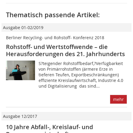
Thematisch passende Artikel:
Ausgabe 01-02/2019
Berliner Recycling- und Rohstoff- Konferenz 2018
Rohstoff- und Wertstoffwende – die
Herausforderungen des 21. Jahrhunderts
S?teigender Rohstoffbedarf,?Verfügbarkeit
von Primärrohstoffen (ärmere Erze in
tieferen Teufen, Exportbeschränkungen)
effiziente Kreislaufwirtschaft, Industrie 4.0
und Digitalisierung  das sind...
mehr
Ausgabe 12/2017
10 Jahre Abfall-, Kreislauf- und