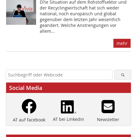
D?ie Situation auf dem Rohstoffsektor und
der Recyclingwirtschaft hat sich weder
national, noch europäisch und global
gegenüber dem letzten Jahr wesentlich
geändert. Welche Anstrengungen vor
allem...
mehr
Social Media
AT bei Linkedin
Newsletter
AT auf facebook