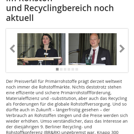
und Recyclingbereich noch
aktuell
Der Preisverfall für Primärrohstoffe prägt derzeit weltweit
noch immer die Rohstoffmärkte. Nichts destotrotz stehen
eine effiziente und sichere Primärrohstoffförderung,
Materialeffizienz und –substitution, aber auch das Recycling
als Forderungen für die globale Rohstoffversorgung. Und so
dürfte auch in Zukunft – längerfristig gesehen – der
Verbrauch an Rohstoffen steigen und die Preise werden sich
wieder erhöhen. Umso verständlicher, dass das Interesse an
der diesjährigen 9. Berliner Recycling- und
Rohstoffkonferenz (BR&RK) ungebremst war. Knapp 300