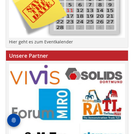
Hier geht es zum Eventkalender
Unsere Partner