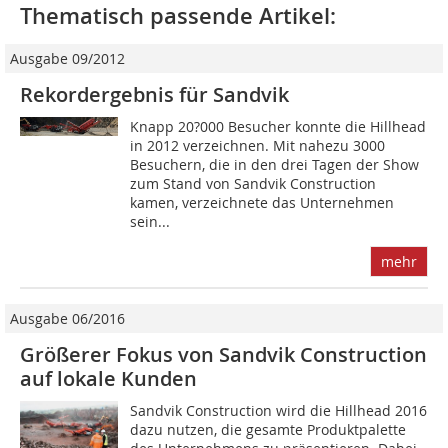
Thematisch passende Artikel:
Ausgabe 09/2012
Rekordergebnis für Sandvik
Knapp 20?000 Besucher konnte die Hillhead
in 2012 verzeichnen. Mit nahezu 3000
Besuchern, die in den drei Tagen der Show
zum Stand von Sandvik Construction
kamen, verzeichnete das Unternehmen
sein...
mehr
Ausgabe 06/2016
Größerer Fokus von Sandvik Construction
auf lokale­ Kunden
Sandvik Construction wird die Hillhead 2016
dazu nutzen, die gesamte Produktpalette