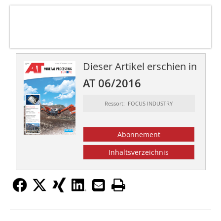
Dieser Artikel erschien in
AT 06/2016
Ressort: FOCUS INDUSTRY
Abonnement
Inhaltsverzeichnis