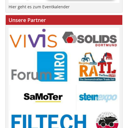
Hier geht es zum Eventkalender
Unsere Partner