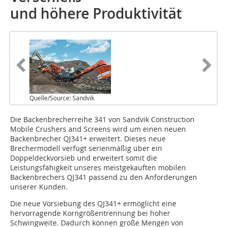
und höhere Produktivität
Quelle/Source: Sandvik
Die Backenbrecherreihe 341 von Sandvik Construction
Mobile Crushers and Screens wird um einen neuen
Backenbrecher QJ341+ erweitert. Dieses neue
Brechermodell verfügt serienmäßig über ein
Doppeldeckvorsieb und erweitert somit die
Leistungsfähigkeit unseres meistgekauften mobilen
Backenbrechers QJ341 passend zu den Anforderungen
unserer Kunden.
Die neue Vorsiebung des QJ341+ ermöglicht eine
hervorragende Korngrößentrennung bei hoher
Schwingweite. Dadurch können große Mengen von