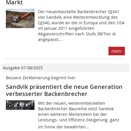
Markt
Der neuentwickelte Backenbrecher QJ341
von Sandvik, eine Weiterentwicklung des
QJ340, wurde an die in Europa und den USA
im Januar 2011 eingeführten
Abgasvorschriften nach Stufe 3B/Tier 4i
angepasst....
mehr
Ausgabe 07-08/2025
Bessere Zerkleinerung beginnt hier
Sandvik präsentiert die neue Generation
verbesserter Backenbrecher
Mit der neuen, weiterentwickelten
Backenbrecher-Baureihe setzt Sandvik
einen weiteren Meilenstein bei der
Leistungs- und Effizienz-Steigerung  ganz
im Sinne der bewährten...