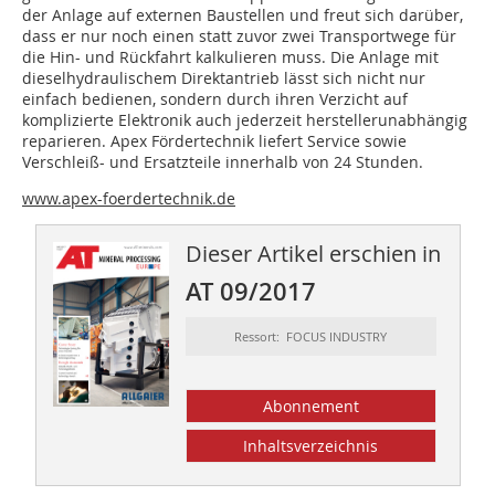
der Anlage auf externen Baustellen und freut sich darüber,
dass er nur noch einen statt zuvor zwei Transportwege für
die Hin- und Rückfahrt kalkulieren muss. Die Anlage mit
dieselhydraulischem Direktantrieb lässt sich nicht nur
einfach bedienen, sondern durch ihren Verzicht auf
komplizierte Elektronik auch jederzeit herstellerunabhängig
reparieren. Apex Fördertechnik liefert Service sowie
Verschleiß- und Ersatzteile innerhalb von 24 Stunden.
www.apex-foerdertechnik.de
Dieser Artikel erschien in
AT 09/2017
Ressort: FOCUS INDUSTRY
Abonnement
Inhaltsverzeichnis