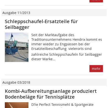
Ausgabe 11/2013
Schleppschaufel-Ersatzteile für
Seilbagger
Seit der Marktaufgabe des
Traditionsunternehmens Hendrix kommt es
immer wieder zu Engpässen bei der
Ersatzteilbeschaffung  vielerorts sind
zahlreiche Schleppschaufeln für Seilbagger
dieser Marke...
mehr
Ausgabe 03/2018
Kombi-Aufbereitungsanlage produziert
Bodenbeläge für Tennisplätze
D?ie Perfect Tennismehl & Sportgeräte