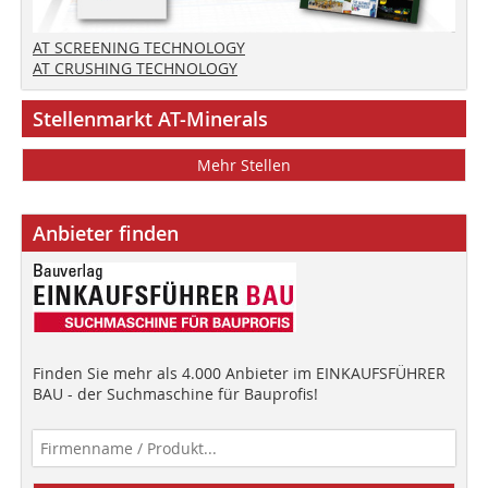
AT SCREENING TECHNOLOGY
AT CRUSHING TECHNOLOGY
Stellenmarkt AT-Minerals
Mehr Stellen
Anbieter finden
Finden Sie mehr als 4.000 Anbieter im EINKAUFSFÜHRER
BAU - der Suchmaschine für Bauprofis!