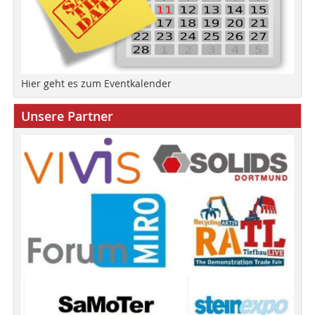
Hier geht es zum Eventkalender
Unsere Partner