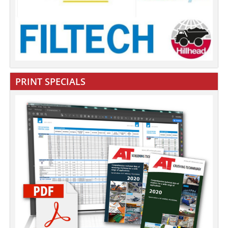
PRINT SPECIALS