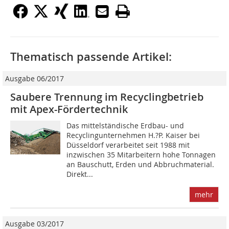
Thematisch passende Artikel:
Ausgabe 06/2017
Saubere Trennung im Recyclingbetrieb
mit Apex-Fördertechnik
Das mittelständische Erdbau- und
Recyclingunternehmen H.?P. Kaiser bei
Düsseldorf verarbeitet seit 1988 mit
inzwischen 35 Mitarbeitern hohe Tonnagen
an Bauschutt, Erden und Abbruchmaterial.
Direkt...
mehr
Ausgabe 03/2017