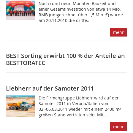
Nach rund neun Monaten Bauzeit und
einer Gesamtinvestition von etwa 14 Mio.
RMB (umgerechnet über 1,5 Mio. €) wurde
am 20.11.2010 die dritte...
mehr
BEST Sorting erwirbt 100 % der Anteile an
BESTTORATEC
Liebherr auf der Samoter 2011
Die Firmengruppe Liebherr wird auf der
Samoter 2011 in Verona/Italien vom
02.-06.03.2011 wieder mit einem 2400 m²
großen Stand vertreten sein. Mit...
mehr