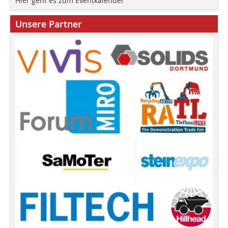
Hier geht es zum Eventkalender
Unsere Partner