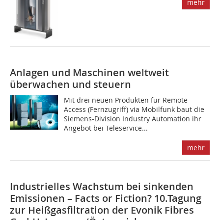
mehr
Anlagen und Maschinen weltweit
überwachen und steuern
Mit drei neuen Produkten für Remote
Access (Fernzugriff) via Mobilfunk baut die
Siemens-Division Industry Auto­mation ihr
Angebot bei Teleservice...
mehr
Industrielles Wachstum bei sinkenden
Emissionen – Facts or Fiction? 10.Tagung
zur Heißgasfiltration der Evonik Fibres