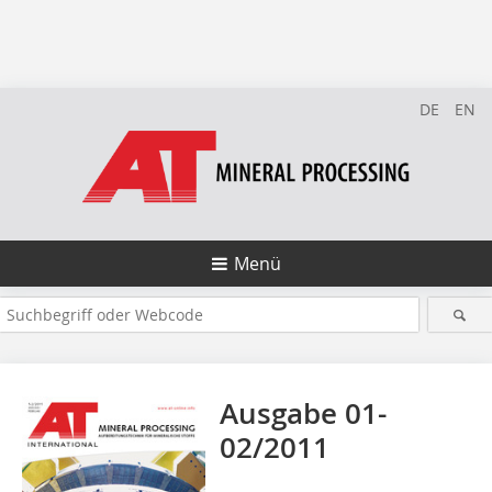
DE
EN
Menü
Ausgabe 01-
02/2011