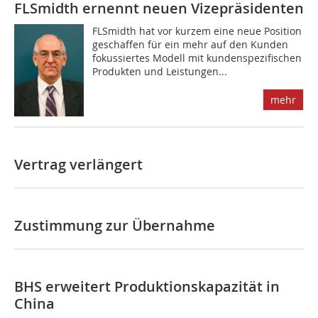
FLSmidth ernennt neuen Vizepräsidenten
FLSmidth hat vor kurzem eine neue Position
geschaffen für ein mehr auf den Kunden
fokussiertes Modell mit kundenspezifischen
Produkten und Leistungen...
mehr
Vertrag verlängert
Zustimmung zur Übernahme
BHS erweitert Produktionskapazität in
China