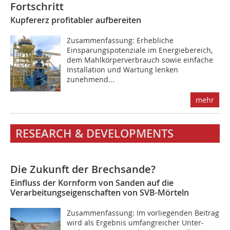
Fortschritt
Kupfererz profitabler aufbereiten
Zusammenfassung: Erhebliche
Einsparungspotenziale im Energiebereich,
dem Mahlkörperverbrauch sowie einfache
Installation und Wartung lenken
zunehmend...
mehr
RESEARCH & DEVELOPMENTS
Die Zukunft der Brechsande?
Einfluss der Kornform von Sanden auf die
Verarbeitungseigenschaften von SVB-Mörteln
Zusammenfassung: Im vorliegenden Beitrag
wird als Ergebnis umfangreicher Unter­