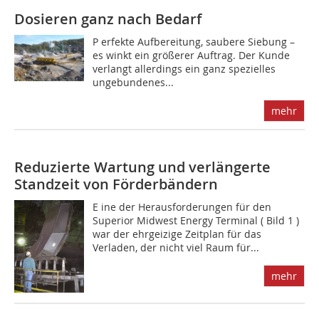
Dosieren ganz nach Bedarf
P erfekte Aufbereitung, saubere Siebung –
es winkt ein größerer Auftrag. Der Kunde
verlangt allerdings ein ganz spezielles
ungebundenes...
mehr
Reduzierte Wartung und verlängerte
Standzeit von Förderbändern
E ine der Herausforderungen für den
Superior Midwest Energy Terminal ( Bild 1 )
war der ehrgeizige Zeitplan für das
Verladen, der nicht viel Raum für...
mehr