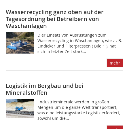
Wasserrecycling ganz oben auf der
Tagesordnung bei Betreibern von
Waschanlagen
D er Einsatz von Ausrüstungen zum
Wasserrecycling in Waschanlagen, wie z . B.
Eindicker und Filterpressen ( Bild 1 ), hat
sich in letzter Zeit stark...
mehr
Logistik im Bergbau und bei
Mineralstoffen
I ndustrieminerale werden in großen
Mengen um die ganze Welt transportiert,
was eine leistungsstarke Logistik erfordert,
sowohl um die...