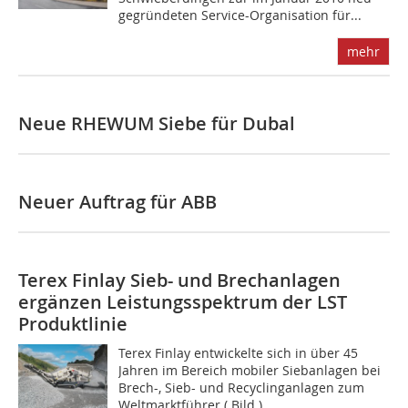
gegründeten Service-Organisation für...
mehr
Neue RHEWUM Siebe für Dubal
Neuer Auftrag für ABB
Terex Finlay Sieb- und Brechanlagen
ergänzen Leistungsspektrum der LST
Produktlinie
Terex Finlay entwickelte sich in über 45
Jahren im Bereich mobiler Siebanlagen bei
Brech-, Sieb- und Recyclinganlagen zum
Weltmarktführer ( Bild )....