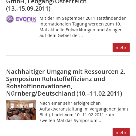
GmbH, Leogang/Österreich
(13.-15.09.2011)
Mit der im September 2011 stattfindenden
internationalen Tagung werden zum 10.
Mal aktuelle Entwicklungen und Anlagen
auf dem Gebiet der...
mehr
Nachhaltiger Umgang mit Ressourcen 2.
Symposium Rohstoffeffizienz und
Rohstoff­innovationen,
Nürnberg/Deutschland (10.–11.02.2011)
Nach einer sehr erfolgreichen
Auftaktveranstaltung im vergangenen Jahr (
Bild ), findet vom 10.-11.02.2011 zum
zweiten Mal das Symposium...
mehr