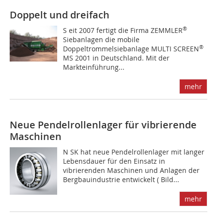
Doppelt und dreifach
®
S eit 2007 fertigt die Firma ZEMMLER
Siebanlagen die mobile
®
Doppeltrommelsiebanlage MULTI SCREEN
MS 2001 in Deutschland. Mit der
Markteinführung...
mehr
Neue Pendelrollenlager für vibrierende
Maschinen
N SK hat neue Pendelrollenlager mit langer
Lebensdauer für den Einsatz in
vibrierenden Maschinen und Anlagen der
Bergbauindustrie entwickelt ( Bild...
mehr