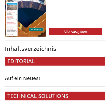
Alle Ausgaben
Inhaltsverzeichnis
EDITORIAL
Auf ein Neues!
TECHNICAL SOLUTIONS