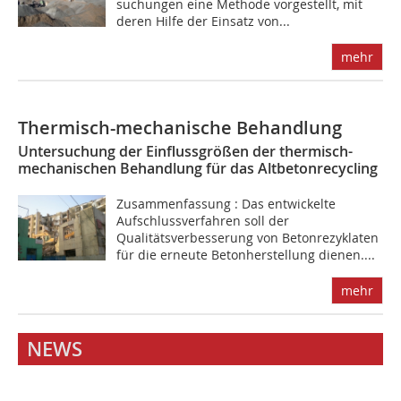
suchungen eine Methode vorgestellt, mit
deren Hilfe der Einsatz von...
mehr
Thermisch-mechanische Behandlung
Untersuchung der Einflussgrößen der thermisch-
mechanischen Behandlung für das Altbetonrecycling
Zusammenfassung : Das entwickelte
Aufschlussverfahren soll der
Qualitätsverbesserung von Betonrezyklaten
für die erneute Betonherstellung dienen....
mehr
NEWS