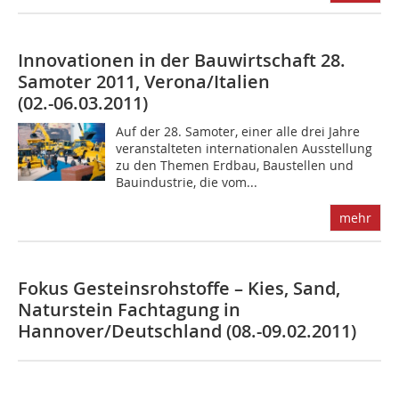
Innovationen in der Bauwirtschaft 28.
Samoter 2011, Verona/Italien
(02.-06.03.2011)
Auf der 28. Samoter, einer alle drei Jahre
veranstalteten internationalen Ausstellung
zu den Themen Erdbau, Baustellen und
Bauindustrie, die vom...
mehr
Fokus Gesteinsrohstoffe – Kies, Sand,
Naturstein Fachtagung in
Hannover/Deutschland (08.-09.02.2011)