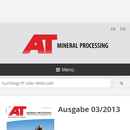
DE
EN
Menü
Ausgabe 03/2013