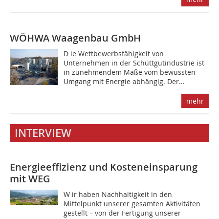
WÖHWA Waagenbau GmbH
D ie Wettbewerbsfähigkeit von
Unternehmen in der Schüttgutindustrie ist
in zunehmendem Maße vom bewussten
Umgang mit Energie abhängig. Der...
mehr
INTERVIEW
Energieeffizienz und Kosteneinsparung
mit WEG
W ir haben Nachhaltigkeit in den
Mittelpunkt unserer gesamten Aktivitäten
gestellt – von der Fertigung unserer