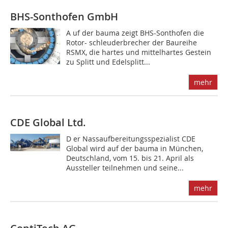
BHS-Sonthofen GmbH
A uf der bauma zeigt BHS-Sonthofen die
Rotor- schleuderbrecher der Baureihe
RSMX, die hartes und mittelhartes Gestein
zu Splitt und Edelsplitt...
mehr
CDE Global Ltd.
D er Nassaufbereitungsspezialist CDE
Global wird auf der bauma in München,
Deutschland, vom 15. bis 21. April als
Aussteller teilnehmen und seine...
mehr