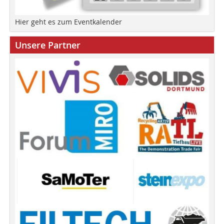
Hier geht es zum Eventkalender
Unsere Partner