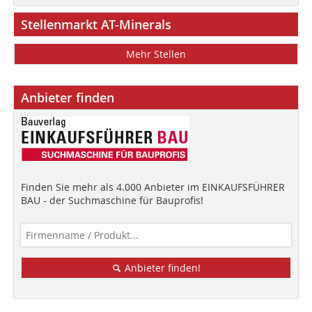
Stellenmarkt AT-Minerals
Mehr Stellen
Anbieter finden
Finden Sie mehr als 4.000 Anbieter im EINKAUFSFÜHRER
BAU - der Suchmaschine für Bauprofis!
Anbieter finden!