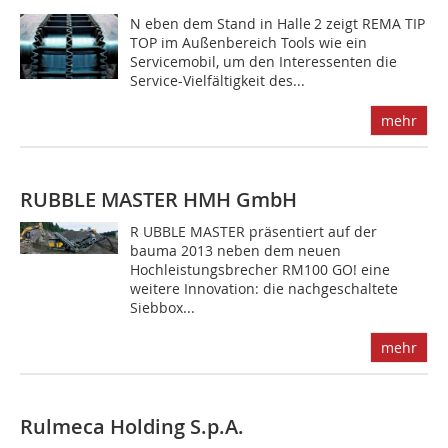
N eben dem Stand in Halle 2 zeigt REMA TIP
TOP im Außenbereich Tools wie ein
Servicemobil, um den Interessenten die
Service-Vielfältigkeit des...
mehr
RUBBLE MASTER HMH GmbH
R UBBLE MASTER präsentiert auf der
bauma 2013 neben dem neuen
Hochleistungsbrecher RM100 GO! eine
weitere Innovation: die nachgeschaltete
Siebbox...
mehr
Rulmeca Holding S.p.A.