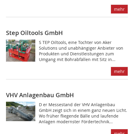
mehr
Step Oiltools GmbH
S TEP Oiltools, eine Tochter von Aker
Solutions und unabhängiger Anbieter von
Produkten und Dienstleistungen zum
Umgang mit Bohrabfällen mit Sitz in...
mehr
VHV Anlagenbau GmbH
D er Messestand der VHV Anlagenbau
GmbH zeigt sich in einem ganz neuen Licht.
Wo früher fliegende Bälle und laufende
Anlagen modernster Fördertechnik...
mehr