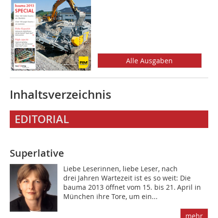
Alle Ausgaben
Inhaltsverzeichnis
EDITORIAL
Superlative
Liebe Leserinnen, liebe Leser, nach
drei Jahren Wartezeit ist es so weit: Die
bauma 2013 öffnet vom 15. bis 21. April in
München ihre Tore, um ein...
mehr