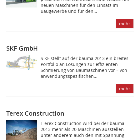
neuen Maschinen für den Einsatz im
Baugewerbe und für den...
mehr
SKF GmbH
S KF stellt auf der bauma 2013 ein breites
Portfolio an Lösungen zur effizienten
Schmierung von Baumaschinen vor – von
anwendungsspezifischen...
mehr
Terex Construction
T erex Construction wird bei der bauma
2013 mehr als 20 Maschinen ausstellen –
unter anderem auch den mit Spannung