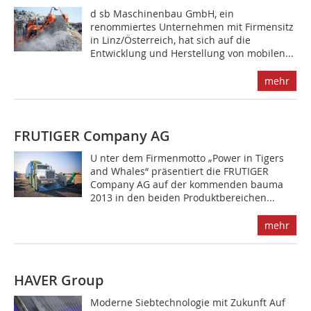
d sb Maschinenbau GmbH, ein
renommiertes Unternehmen mit Firmensitz
in Linz/Österreich, hat sich auf die
Entwicklung und Herstellung von mobilen...
mehr
FRUTIGER Company AG
U nter dem Firmenmotto „Power in Tigers
and Whales“ präsentiert die FRUTIGER
Company AG auf der kommenden bauma
2013 in den beiden Produktbereichen...
mehr
HAVER Group
Moderne Siebtechnologie mit Zukunft Auf