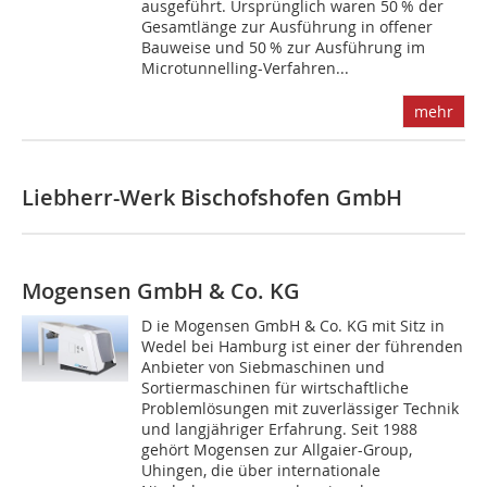
ausgeführt. Ursprünglich waren 50 % der
Gesamtlänge zur Ausführung in offener
Bauweise und 50 % zur Ausführung im
Microtunnelling-Verfahren...
mehr
Liebherr-Werk Bischofshofen GmbH
Mogensen GmbH & Co. KG
D ie Mogensen GmbH & Co. KG mit Sitz in
Wedel bei Hamburg ist einer der führenden
Anbieter von Siebmaschinen und
Sortiermaschinen für wirtschaftliche
Problemlösungen mit zuverlässiger Technik
und langjähriger Erfahrung. Seit 1988
gehört Mogensen zur Allgaier-Group,
Uhingen, die über internationale