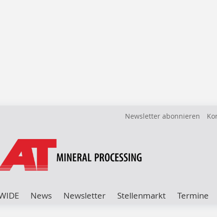
Newsletter abonnieren
Ko
WIDE
News
Newsletter
Stellenmarkt
Termine