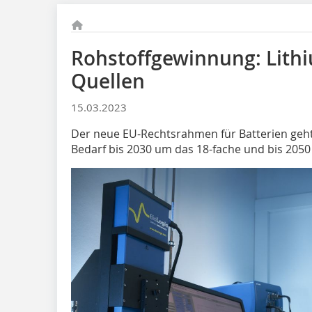
Rohstoffgewinnung: Lith
Quellen
15.03.2023
Der neue EU-Rechtsrahmen für Batterien geht 
Bedarf bis 2030 um das 18-fache und bis 2050