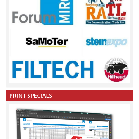
PRINT SPECIALS