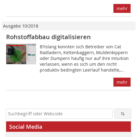
mehr
Ausgabe 10/2018
Rohstoffabbau digitalisieren
B?islang konnten sich Betreiber von Cat
Radladern, Kettenbaggern, Muldenkippern
oder Dumpern häufig nur auf ihre Intuition
verlassen, wenn es sich um den nicht
produktiv bedingten Leerlauf handelte,...
mehr
Social Media