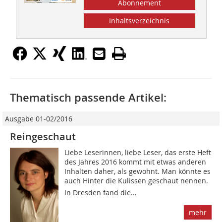
Abonnement
Inhaltsverzeichnis
Thematisch passende Artikel:
Ausgabe 01-02/2016
Reingeschaut
Liebe Leserinnen, liebe Leser, das erste Heft
des Jahres 2016 kommt mit etwas anderen
Inhalten daher, als gewohnt. Man könnte es
auch Hinter die Kulissen geschaut nennen.
In Dresden fand die...
mehr