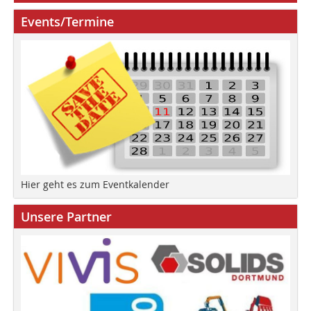
Events/Termine
Hier geht es zum Eventkalender
Unsere Partner